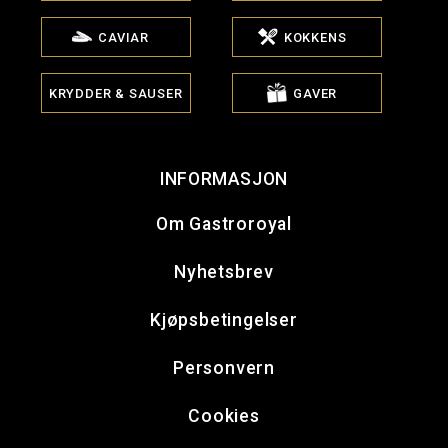
CAVIAR
KOKKENS
KRYDDER & SAUSER
GAVER
INFORMASJON
Om Gastroroyal
Nyhetsbrev
Kjøpsbetingelser
Personvern
Cookies