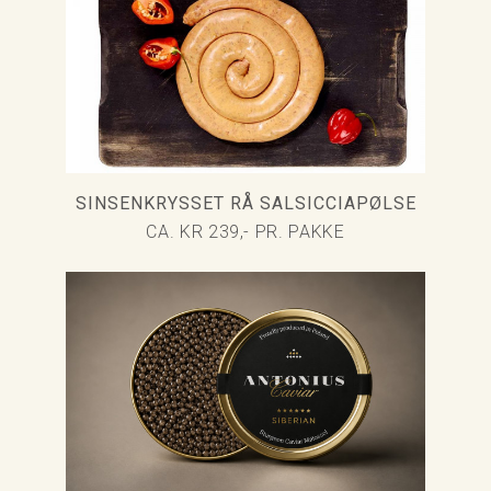
SINSENKRYSSET RÅ SALSICCIAPØLSE
CA. KR 239,- PR. PAKKE