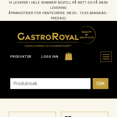
VI LEVERER I HELE SOMMER! BESTILL PÅ NETT OG FÅ RASK
LEVERING
ÅPNINGSTIDER FOR HENTEORDRE: 08:30 - 15:30 (MANDAG -
FREDAG)
PRODUKTER
LOGG INN
SØK