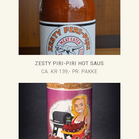
ZESTY PIRI-PIRI HOT SAUS
CA. KR 139,- PR. PAKKE