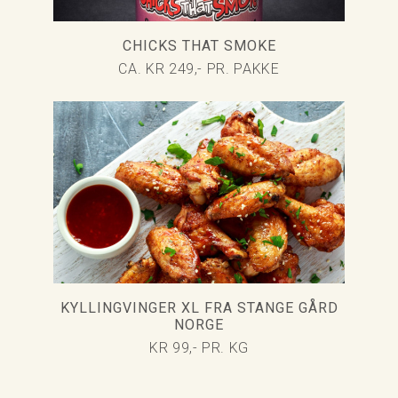
CHICKS THAT SMOKE
CA. KR 249,- PR. PAKKE
KYLLINGVINGER XL FRA STANGE GÅRD
NORGE
KR 99,- PR. KG