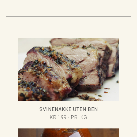
SVINENAKKE UTEN BEN
KR 199,- PR. KG