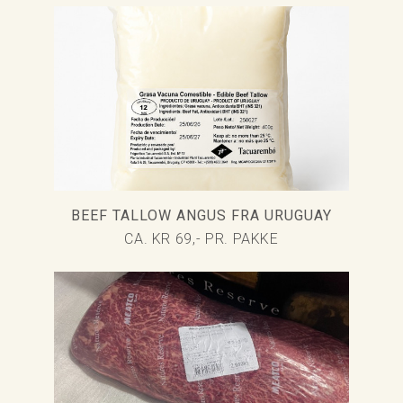
BEEF TALLOW ANGUS FRA URUGUAY
CA. KR 69,- PR. PAKKE