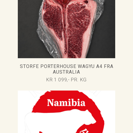
STORFE PORTERHOUSE WAGYU A4 FRA
AUSTRALIA
KR 1 099,- PR. KG