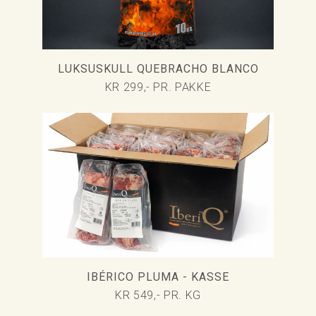
LUKSUSKULL QUEBRACHO BLANCO
KR 299,- PR. PAKKE
IBÉRICO PLUMA - KASSE
KR 549,- PR. KG