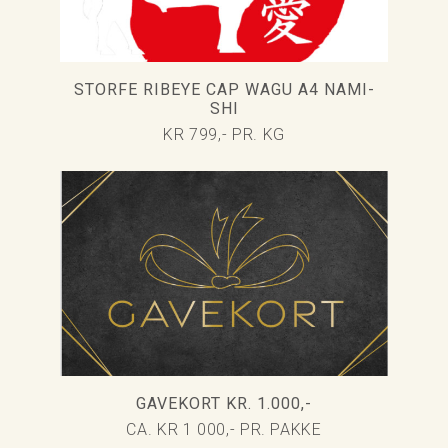
STORFE RIBEYE CAP WAGU A4 NAMI-
SHI
KR 799,- PR. KG
GAVEKORT KR. 1.000,-
CA. KR 1 000,- PR. PAKKE