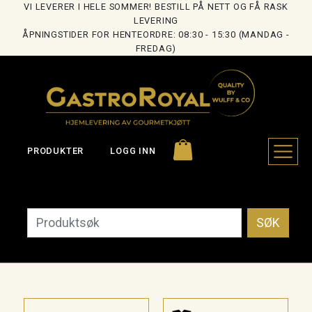
VI LEVERER I HELE SOMMER! BESTILL PÅ NETT OG FÅ RASK
LEVERING
ÅPNINGSTIDER FOR HENTEORDRE: 08:30 - 15:30 (MANDAG -
FREDAG)
PRODUKTER
LOGG INN
SØK