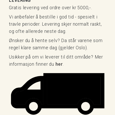
LEVERING
Gratis levering ved ordre over kr 5000,-.
Vi anbefaler å bestille i god tid - spesielt i
travle perioder. Levering skjer normalt raskt,
og ofte allerede neste dag.
Ønsker du å hente selv? Da står varene som
regel klare samme dag (gjelder Oslo).
Usikker på om vi leverer til ditt område? Mer
informasjon finner du
her
.