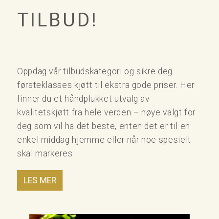
TILBUD!
Oppdag vår tilbudskategori og sikre deg
førsteklasses kjøtt til ekstra gode priser. Her
finner du et håndplukket utvalg av
kvalitetskjøtt fra hele verden – nøye valgt for
deg som vil ha det beste, enten det er til en
enkel middag hjemme eller når noe spesielt
skal markeres.
LES MER