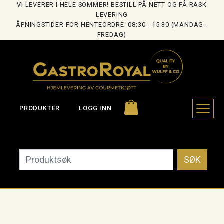
VI LEVERER I HELE SOMMER! BESTILL PÅ NETT OG FÅ RASK
LEVERING
ÅPNINGSTIDER FOR HENTEORDRE: 08:30 - 15:30 (MANDAG -
FREDAG)
PRODUKTER
LOGG INN
SØK