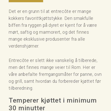
Det er en grunn til at entrecôte er mange
kokkers favorittkjøttstykke. Den smakfulle
biffen fra ryggen på dyret er kjent for å være
mørt, saftig og marmorert, og det finnes
mange eksklusive produsenter fra alle
verdenshjørner.
Entrecôte er slett ikke vanskelig å tilberede,
men det finnes mange veier til Rom. Her er
våre anbefalte fremgangsmåter for panne, ovn
og grill, samt hvordan du forbereder kjøttet før
tilberedning.
Temperer kjøttet i minimum
30 minutter