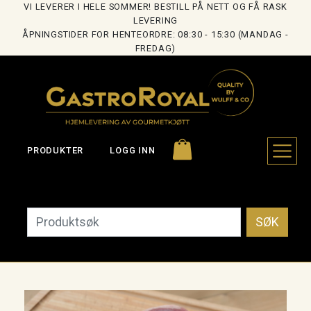
VI LEVERER I HELE SOMMER! BESTILL PÅ NETT OG FÅ RASK
LEVERING
ÅPNINGSTIDER FOR HENTEORDRE: 08:30 - 15:30 (MANDAG -
FREDAG)
PRODUKTER
LOGG INN
SØK