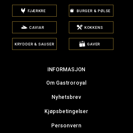
FJÆRKRE
BURGER & PØLSE
CAVIAR
KOKKENS
KRYDDER & SAUSER
GAVER
INFORMASJON
Om Gastroroyal
Nyhetsbrev
Kjøpsbetingelser
Personvern