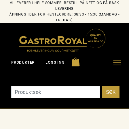
VI LEVERER I HELE SOMMER! BESTILL PÅ NETT OG FÅ RASK
LEVERING
ÅPNINGSTIDER FOR HENTEORDRE: 08:30 - 15:30 (MANDAG -
FREDAG)
PRODUKTER
LOGG INN
SØK