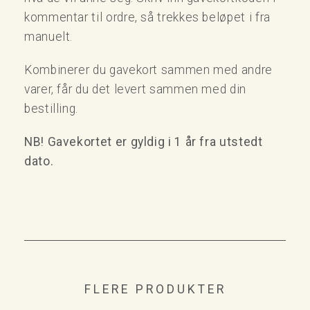
kommentar til ordre, så trekkes beløpet i fra
manuelt.
Kombinerer du gavekort sammen med andre
varer, får du det levert sammen med din
bestilling.
NB! Gavekortet er gyldig i 1 år fra utstedt
dato.
FLERE PRODUKTER