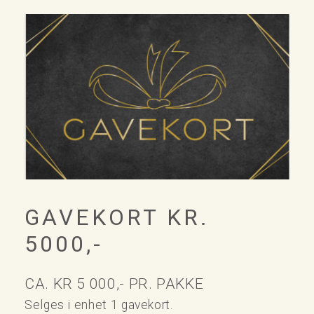
GAVEKORT KR.
5000,-
CA. KR 5 000,- PR. PAKKE
Selges i enhet 1 gavekort.