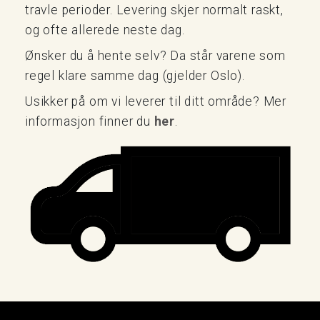
travle perioder. Levering skjer normalt raskt,
og ofte allerede neste dag.
Ønsker du å hente selv? Da står varene som
regel klare samme dag (gjelder Oslo).
Usikker på om vi leverer til ditt område? Mer
informasjon finner du
her
.