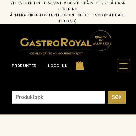
VI LEVERER I HELE SOMMER! BESTILL PÅ NETT OG FÅ RASK
LEVERING
ÅPNINGSTIDER FOR HENTEORDRE: 08:30 - 15:30 (MANDAG -
FREDAG)
PRODUKTER
LOGG INN
SØK