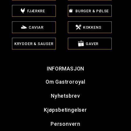
FJÆRKRE
BURGER & PØLSE
CAVIAR
KOKKENS
KRYDDER & SAUSER
GAVER
INFORMASJON
Om Gastroroyal
Nyhetsbrev
Kjøpsbetingelser
Personvern