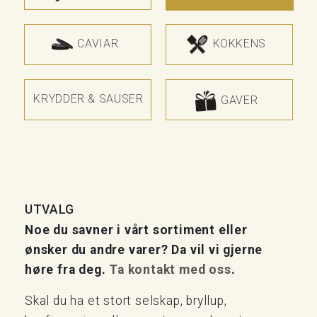
CAVIAR
KOKKENS
KRYDDER & SAUSER
GAVER
UTVALG
Noe du savner i vårt sortiment eller
ønsker du andre varer? Da vil vi gjerne
høre fra deg.
Ta kontakt med oss
.
Skal du ha et stort selskap, bryllup,