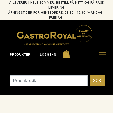
VI LEVERER I HELE SOMMER! BESTILL PÅ NETT OG FÅ RASK
LEVERING
ÅPNINGSTIDER FOR HENTEORDRE: 08:30 - 15:30 (MANDAG -
FREDAG)
PRODUKTER
LOGG INN
SØK