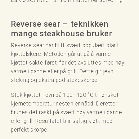
Reverse sear – teknikken
mange steakhouse bruker
Reverse sear har blitt svært populært blant
kjøttelskere. Metoden går ut på å varme
kjøttet sakte først, før det avsluttes med høy
varme i panne eller på grill. Dette gir jevn
steking og ekstra god stekeskorpe.
Stek kjøttet i ovn på 100–120 °C til ønsket
kjernetemperatur nesten er nådd. Deretter
brunes det raskt på svært høy varme i panne
eller grill. Resultatet blir saftig kjøtt med
perfekt skorpe.