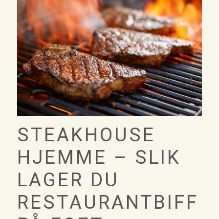
STEAKHOUSE
HJEMME – SLIK
LAGER DU
RESTAURANTBIFF