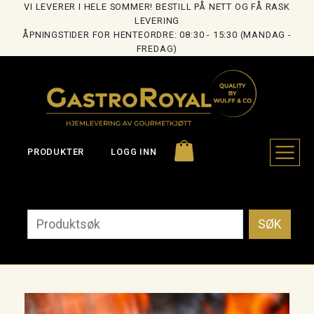
VI LEVERER I HELE SOMMER! BESTILL PÅ NETT OG FÅ RASK
LEVERING
ÅPNINGSTIDER FOR HENTEORDRE: 08:30 - 15:30 (MANDAG -
FREDAG)
PRODUKTER
LOGG INN
SØK